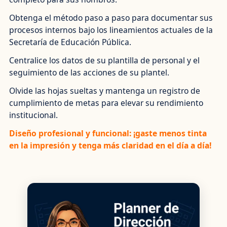
Obtenga el método paso a paso para documentar sus
procesos internos bajo los lineamientos actuales de la
Secretaría de Educación Pública.
Centralice los datos de su plantilla de personal y el
seguimiento de las acciones de su plantel.
Olvide las hojas sueltas y mantenga un registro de
cumplimiento de metas para elevar su rendimiento
institucional.
Diseño profesional y funcional: ¡gaste menos tinta
en la impresión y tenga más claridad en el día a día!