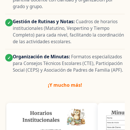
grado y grupo.
Gestión de Rutinas y Notas:
Cuadros de horarios
✓
institucionales (Matutino, Vespertino y Tiempo
Completo) para cada nivel, facilitando la coordinación
de las actividades escolares.
Organización de Minutas:
Formatos especializados
✓
para Consejos Técnicos Escolares (CTE), Participación
Social (CEPS) y Asociación de Padres de Familia (APF).
¡Y mucho más!