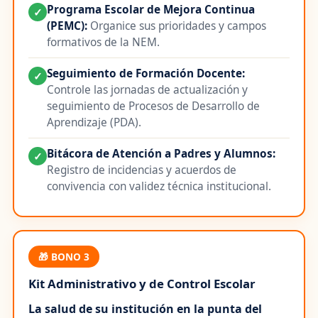
Programa Escolar de Mejora Continua
✓
(PEMC):
Organice sus prioridades y campos
formativos de la NEM.
Seguimiento de Formación Docente:
✓
Controle las jornadas de actualización y
seguimiento de Procesos de Desarrollo de
Aprendizaje (PDA).
Bitácora de Atención a Padres y Alumnos:
✓
Registro de incidencias y acuerdos de
convivencia con validez técnica institucional.
🎁 BONO 3
Kit Administrativo y de Control Escolar
La salud de su institución en la punta del