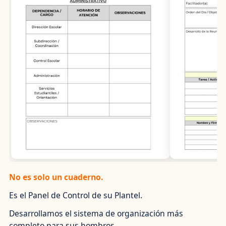
No es solo un cuaderno.
Es el Panel de Control de su Plantel.
Desarrollamos el sistema de organización más
completo para sus hombros.