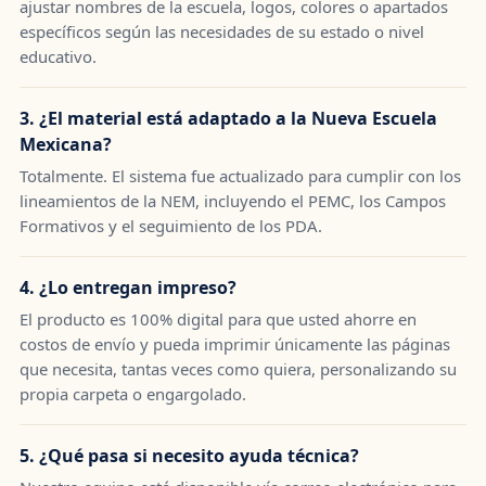
ajustar nombres de la escuela, logos, colores o apartados
específicos según las necesidades de su estado o nivel
educativo.
3. ¿El material está adaptado a la Nueva Escuela
Mexicana?
Totalmente. El sistema fue actualizado para cumplir con los
lineamientos de la NEM, incluyendo el PEMC, los Campos
Formativos y el seguimiento de los PDA.
4. ¿Lo entregan impreso?
El producto es 100% digital para que usted ahorre en
costos de envío y pueda imprimir únicamente las páginas
que necesita, tantas veces como quiera, personalizando su
propia carpeta o engargolado.
5. ¿Qué pasa si necesito ayuda técnica?