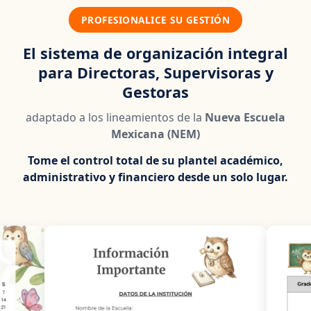
PROFESIONALICE SU GESTIÓN
El sistema de organización integral
para Directoras, Supervisoras y
Gestoras
adaptado a los lineamientos de la
Nueva Escuela
Mexicana (NEM)
Tome el control total de su plantel académico,
administrativo y financiero desde un solo lugar.