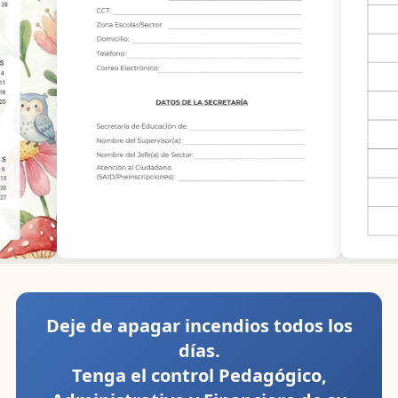
Deje de apagar incendios todos los
días.
Tenga el control Pedagógico,