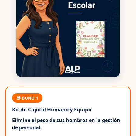
🎁 BONO 1
Kit de Capital Humano y Equipo
Elimine el peso de sus hombros en la gestión
de personal.