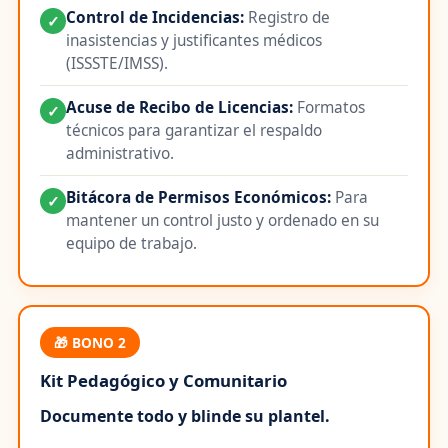
Control de Incidencias:
Registro de
✓
inasistencias y justificantes médicos
(ISSSTE/IMSS).
Acuse de Recibo de Licencias:
Formatos
✓
técnicos para garantizar el respaldo
administrativo.
Bitácora de Permisos Económicos:
Para
✓
mantener un control justo y ordenado en su
equipo de trabajo.
🎁 BONO 2
Kit Pedagógico y Comunitario
Documente todo y blinde su plantel.