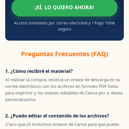
¡SÍ, LO QUIERO AHORA!
Acceso inmediato por correo electrónico • Pago 100%
seguro
Preguntas Frecuentes (FAQ)
1. ¿Cómo recibiré el material?
Al realizar la compra, recibirá un enlace de descarga en su
correo electrónico con los archivos en formato PDF listos
para imprimir y los enlaces editables de Canva por si desea
personalizarlos.
2. ¿Puedo editar el contenido de los archivos?
¡Claro que sí! Incluimos enlaces de Canva para que pueda