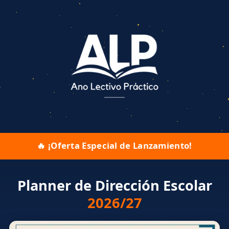
🔥 ¡Oferta Especial de Lanzamiento!
Planner de Dirección Escolar
2026/27