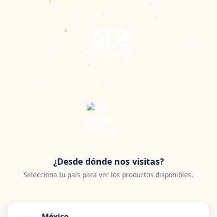
¿Desde dónde nos visitas?
Selecciona tu país para ver los productos disponibles.
México